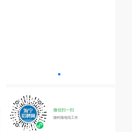
微信扫一扫
随时随地找工作