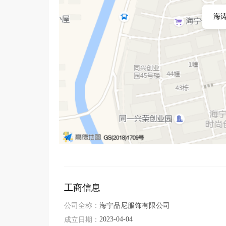
海涛
工商信息
公司全称：
海宁品尼服饰有限公司
2023-04-04
成立日期：