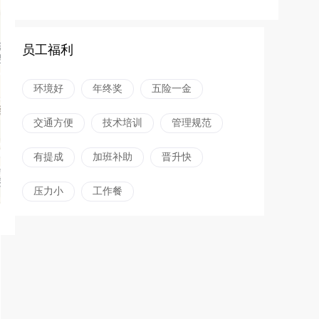
员工福利
环境好
年终奖
五险一金
交通方便
技术培训
管理规范
有提成
加班补助
晋升快
压力小
工作餐