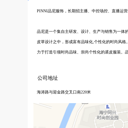
PINNI品尼服饰，长期招主播、中控场控、直播运
品尼是一个集自主研发、设计、生产与销售为一体
皮草设计之中，形成富有品味化,个性化的时尚风格
力于打造引领时尚品味、崇尚个性化的裘皮服装。品
生活场景中，配备专业的质监部门、电商部门、售
展现裘皮服装的高贵和时尚。
公司地址
海涛路与迎金路交叉口南220米