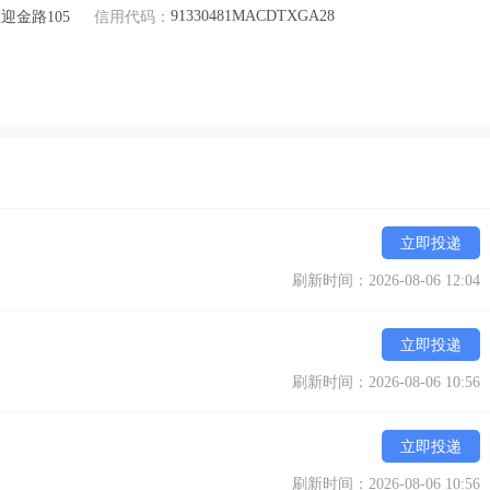
91330481MACDTXGA28
金路105
信用代码：
立即投递
刷新时间：2026-08-06 12:04
立即投递
刷新时间：2026-08-06 10:56
立即投递
刷新时间：2026-08-06 10:56