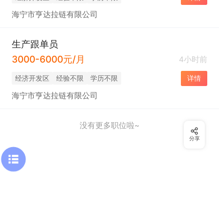
海宁市亨达拉链有限公司
生产跟单员
3000-6000元/月
4小时前
经济开发区
经验不限
学历不限
详情
海宁市亨达拉链有限公司
没有更多职位啦~
分享