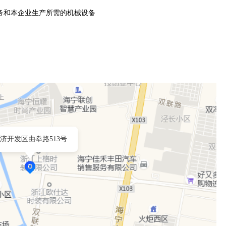
务和本企业生产所需的机械设备
济开发区由拳路513号