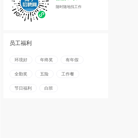
随时随地找工作
员工福利
环境好
年终奖
有年假
全勤奖
五险
工作餐
节日福利
白班