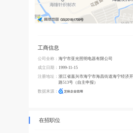
工商信息
公司全称：
海宁市亚光照明电器有限公司
成立日期：
1999-11-15
注册地址：
浙江省嘉兴市海宁市海昌街道海宁经济
路513号（自主申报）
数据来源：
在招职位