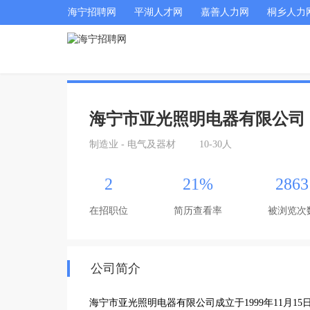
海宁招聘网
平湖人才网
嘉善人力网
桐乡人力
海宁市亚光照明电器有限公司
制造业 - 电气及器材
10-30人
2
21%
2863
在招职位
简历查看率
被浏览次
公司简介
海宁市亚光照明电器有限公司成立于1999年11月1