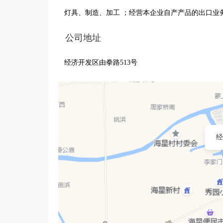
灯具、制造、加工 ；经营本企业自产产品的出口业
公司地址
经济开发区由拳路513号
经