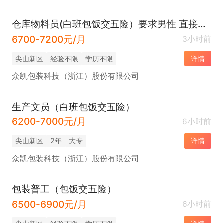
仓库物料员(白班包饭交五险）要求男性 直接电联
6700-7200元/月
3小时前
尖山新区
经验不限
学历不限
详情
众凯包装科技（浙江）股份有限公司
生产文员（白班包饭交五险）
6200-7000元/月
6小时前
尖山新区
2年
大专
详情
众凯包装科技（浙江）股份有限公司
包装普工（包饭交五险）
6500-6900元/月
6小时前