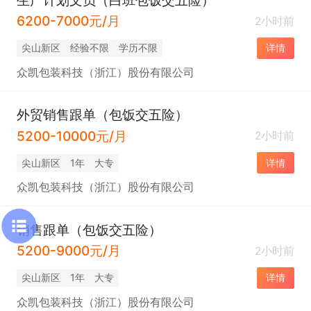
6200-7000元/月
2小时前
尖山新区
经验不限
学历不限
详情
众凯包装科技（浙江）股份有限公司
外贸销售跟单（包饭交五险）
5200-10000元/月
2小时前
尖山新区
1年
大专
详情
众凯包装科技（浙江）股份有限公司
销售跟单（包饭交五险）
5200-9000元/月
2小时前
尖山新区
1年
大专
详情
众凯包装科技（浙江）股份有限公司