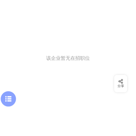
该企业暂无在招职位
分享