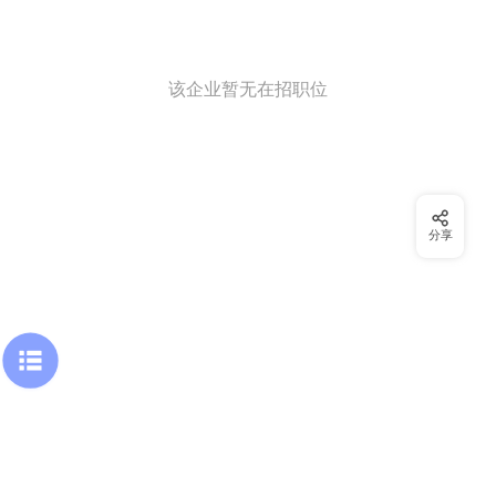
该企业暂无在招职位
分享