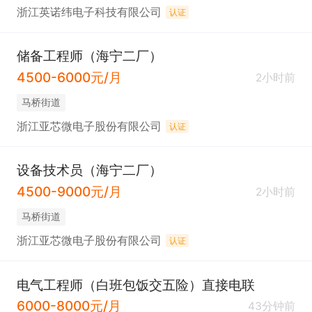
浙江英诺纬电子科技有限公司
认证
储备工程师（海宁二厂）
4500-6000元/月
2小时前
马桥街道
浙江亚芯微电子股份有限公司
认证
设备技术员（海宁二厂）
4500-9000元/月
2小时前
马桥街道
浙江亚芯微电子股份有限公司
认证
电气工程师（白班包饭交五险）直接电联
6000-8000元/月
43分钟前