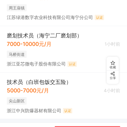
周王庙镇
江苏绿港数字农业科技有限公司海宁分公司
认证
磨划技术员（海宁二厂磨划部）
7000-10000元/月
1小时前
马桥街道
浙江亚芯微电子股份有限公司
认证
收藏
分享
技术员（白班包饭交五险）
5000-7000元/月
4小时前
尖山新区
浙江中兴防爆器材有限公司
认证