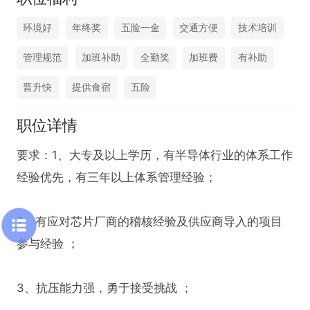
环境好
年终奖
五险一金
交通方便
技术培训
管理规范
加班补助
全勤奖
加班费
有补助
晋升快
提供食宿
五险
职位详情
要求：1、大专及以上学历，有半导体行业的体系工作
经验优先，有三年以上体系管理经验；

2、有应对芯片厂商的稽核经验及供应商导入的项目
参与经验 ；

3、抗压能力强，勇于接受挑战 ；
