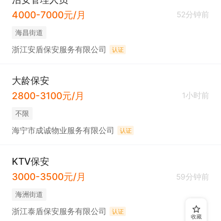
4000-7000元/月
52分钟前
海昌街道
浙江安盾保安服务有限公司
认证
大龄保安
2800-3100元/月
1小时前
不限
海宁市成诚物业服务有限公司
认证
KTV保安
3000-3500元/月
59分钟前
海洲街道
浙江泰盾保安服务有限公司
认证
收藏