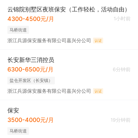
云锦院别墅区夜班保安（工作轻松，活动自由）
4300-4500元/月
1小时前
马桥街道
浙江兵源保安服务有限公司嘉兴分公司
认证
长安新华三消控员
6300-6500元/月
6分钟前
盐仓开发区（长安镇）
浙江兵源保安服务有限公司嘉兴分公司
认证
保安
3500-4000元/月
19分钟前
马桥街道