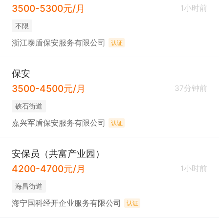
3500-5300元/月
1小时前
不限
浙江泰盾保安服务有限公司
认证
保安
3500-4500元/月
37分钟前
硖石街道
嘉兴军盾保安服务有限公司
认证
安保员（共富产业园）
4200-4700元/月
1小时前
海昌街道
海宁国科经开企业服务有限公司
认证