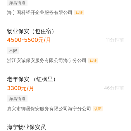
海昌街道
海宁国科经开企业服务有限公司
认证
物业保安（包住宿）
4500-5500元/月
11分钟前
不限
浙江安诚保安服务有限公司海宁分公司
认证
老年保安 （红枫里）
3300元/月
46分钟前
海昌街道
嘉兴市御晟保安服务有限公司海宁分公司
认证
海宁物业保安员