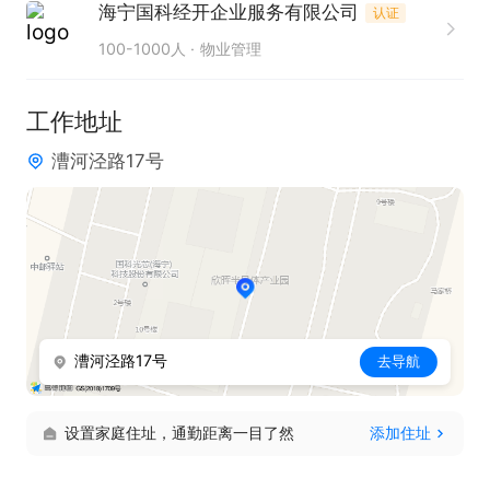
海宁国科经开企业服务有限公司
认证
100-1000人
物业管理
工作地址
漕河泾路17号
漕河泾路17号
去导航
设置家庭住址，通勤距离一目了然
添加住址