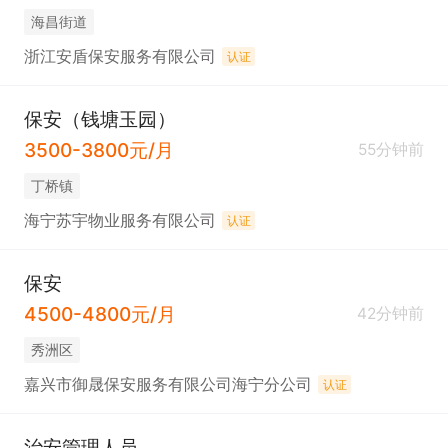
海昌街道
浙江安盾保安服务有限公司
认证
保安（钱塘玉园）
3500-3800元/月
55分钟前
丁桥镇
海宁苏宇物业服务有限公司
认证
保安
4500-4800元/月
42分钟前
秀洲区
嘉兴市御晟保安服务有限公司海宁分公司
认证
治安管理人员