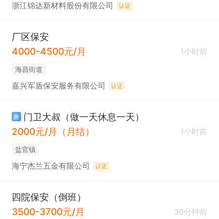
浙江锦达新材料股份有限公司
认证
厂区保安
4000-4500元/月
1小时前
海昌街道
嘉兴军盾保安服务有限公司
认证
门卫大叔（做一天休息一天）
兼
2000元/月（月结）
1小时前
盐官镇
海宁杰兰五金有限公司
认证
四院保安（倒班）
3500-3700元/月
30分钟前