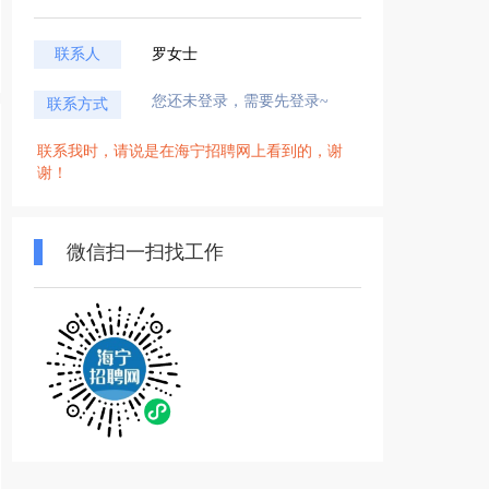
联系人
罗女士
您还未登录，需要先登录~
联系方式
联系我时，请说是在海宁招聘网上看到的，谢
谢！
微信扫一扫找工作