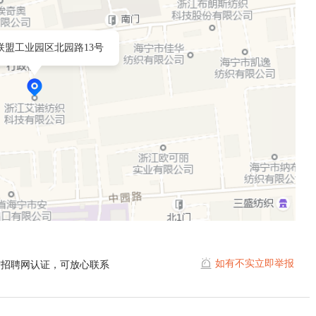
联盟工业园区北园路13号
如有不实立即举报
宁招聘网认证，可放心联系