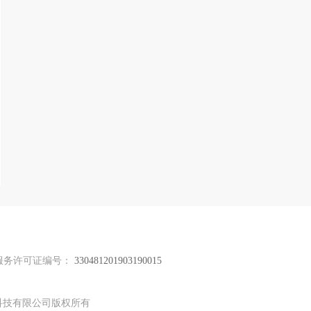
服务许可证编号：
330481201903190015
网络科技有限公司版权所有