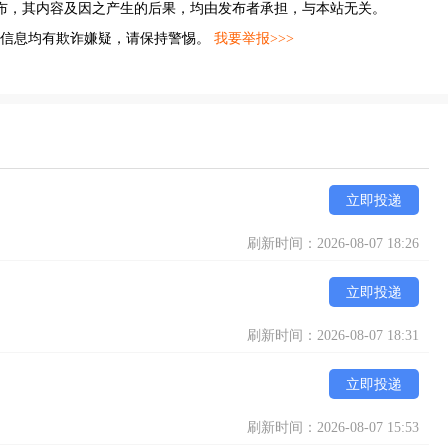
布，其内容及因之产生的后果，均由发布者承担，与本站无关。
的信息均有欺诈嫌疑，请保持警惕。
我要举报>>>
立即投递
刷新时间：2026-08-07 18:26
立即投递
刷新时间：2026-08-07 18:31
立即投递
刷新时间：2026-08-07 15:53