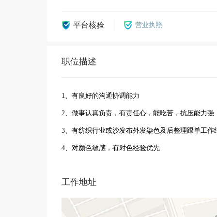
平台核验
营业执照
职位描述
1、有良好的沟通协调能力
2、做事认真负责，有责任心，能吃苦，抗压能力强
3、有纺织行业或沙发布外发染色及后整理跟单工作
4、对颜色敏感，有对色经验优先
工作地址