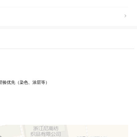
经验优先（染色、涂层等）