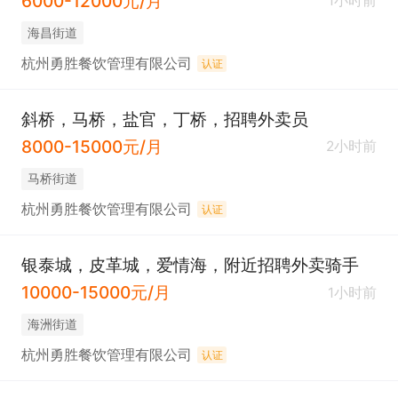
6000-12000元/月
1小时前
海昌街道
杭州勇胜餐饮管理有限公司
认证
斜桥，马桥，盐官，丁桥，招聘外卖员
8000-15000元/月
2小时前
马桥街道
杭州勇胜餐饮管理有限公司
认证
银泰城，皮革城，爱情海，附近招聘外卖骑手
10000-15000元/月
1小时前
海洲街道
杭州勇胜餐饮管理有限公司
认证