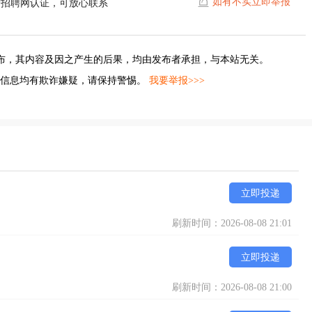
如有不实立即举报
宁招聘网认证，可放心联系
布，其内容及因之产生的后果，均由发布者承担，与本站无关。
的信息均有欺诈嫌疑，请保持警惕。
我要举报>>>
立即投递
刷新时间：2026-08-08 21:01
立即投递
刷新时间：2026-08-08 21:00