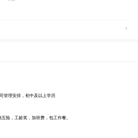
公司管理安排，初中及以上学历
缴纳五险，工龄奖，加班费，包工作餐。