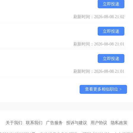
立即投递
刷新时间：2026-08-08 21:02
立即投递
刷新时间：2026-08-08 21:01
立即投递
刷新时间：2026-08-08 21:01
查看更多相似职位 >
关于我们
联系我们
广告服务
投诉与建议
用户协议
隐私政策