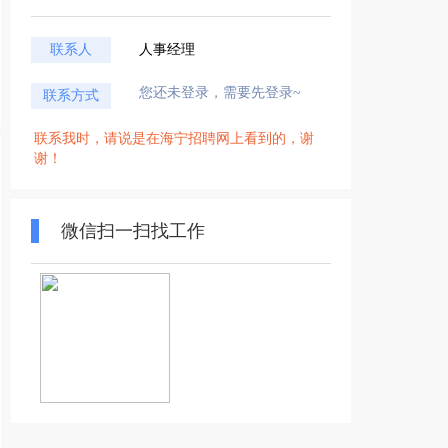
联系人
人事经理
您还未登录，需要先登录~
联系方式
联系我时，请说是在海宁招聘网上看到的，谢
谢！
微信扫一扫找工作