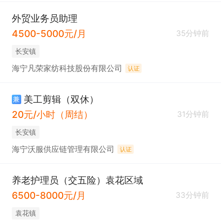
外贸业务员助理
4500-5000元/月
35分钟前
长安镇
海宁凡荣家纺科技股份有限公司
认证
美工剪辑（双休）
兼
20元/小时（周结）
31分钟前
长安镇
海宁沃服供应链管理有限公司
认证
养老护理员（交五险）袁花区域
6500-8000元/月
33分钟前
袁花镇