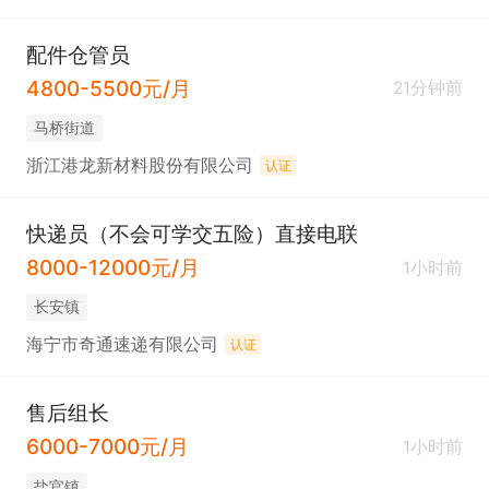
配件仓管员
4800-5500元/月
21分钟前
马桥街道
浙江港龙新材料股份有限公司
认证
快递员（不会可学交五险）直接电联
8000-12000元/月
1小时前
长安镇
海宁市奇通速递有限公司
认证
售后组长
6000-7000元/月
1小时前
盐官镇