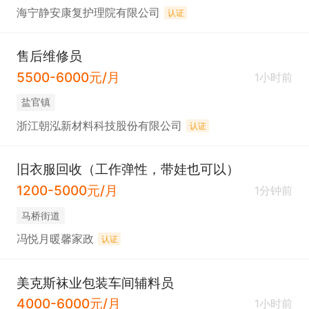
海宁静安康复护理院有限公司
认证
售后维修员
5500-6000元/月
1小时前
盐官镇
浙江朝泓新材料科技股份有限公司
认证
旧衣服回收（工作弹性，带娃也可以）
1200-5000元/月
1分钟前
马桥街道
冯悦月暖馨家政
认证
美克斯袜业包装车间辅料员
4000-6000元/月
1小时前