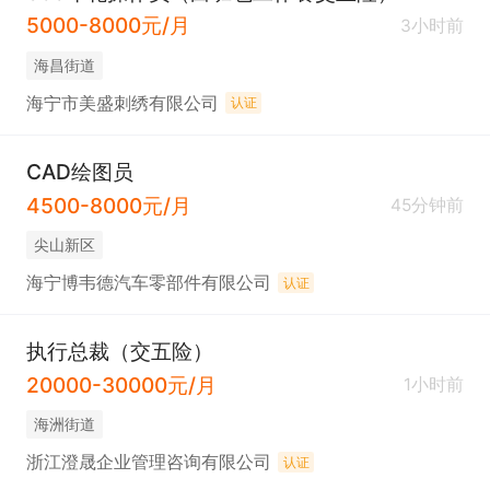
5000-8000元/月
3小时前
海昌街道
海宁市美盛刺绣有限公司
认证
CAD绘图员
4500-8000元/月
45分钟前
尖山新区
海宁博韦德汽车零部件有限公司
认证
执行总裁（交五险）
20000-30000元/月
1小时前
海洲街道
浙江澄晟企业管理咨询有限公司
认证