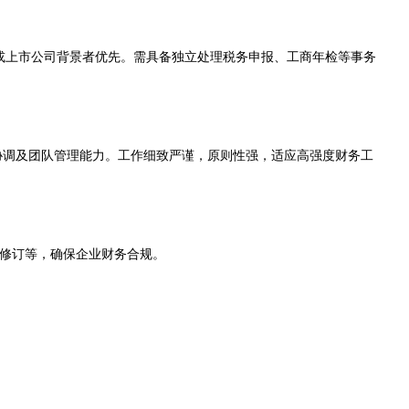
或上市公司背景者优先。需具备独立处理税务申报、工商年检等事务
通协调及团队管理能力。工作细致严谨，原则性强，适应高强度财务工
修订等，确保企业财务合规。