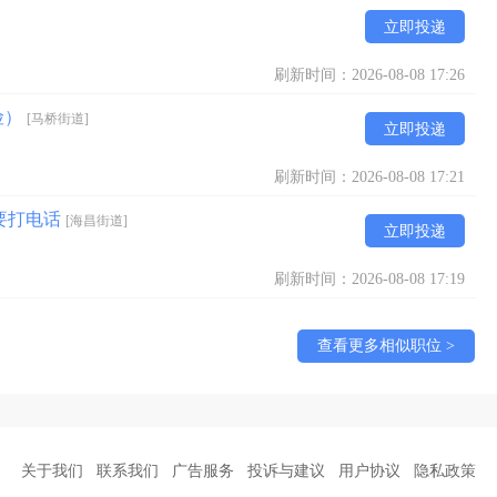
立即投递
刷新时间：2026-08-08 17:26
险）
[马桥街道]
立即投递
刷新时间：2026-08-08 17:21
要打电话
[海昌街道]
立即投递
刷新时间：2026-08-08 17:19
查看更多相似职位 >
关于我们
联系我们
广告服务
投诉与建议
用户协议
隐私政策