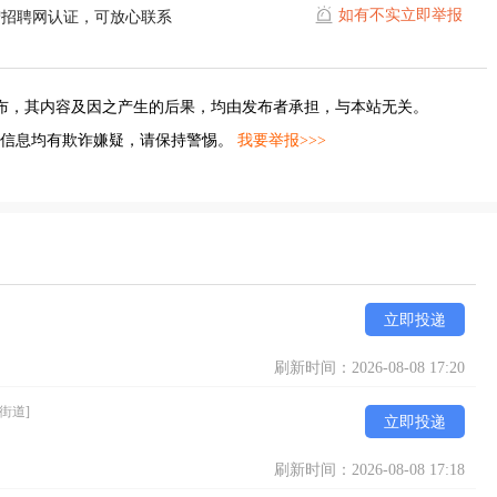
如有不实立即举报
宁招聘网认证，可放心联系
布，其内容及因之产生的后果，均由发布者承担，与本站无关。
的信息均有欺诈嫌疑，请保持警惕。
我要举报>>>
立即投递
刷新时间：2026-08-08 17:20
街道]
立即投递
刷新时间：2026-08-08 17:18