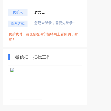
联系人
罗女士
您还未登录，需要先登录~
联系方式
联系我时，请说是在海宁招聘网上看到的，谢
谢！
微信扫一扫找工作