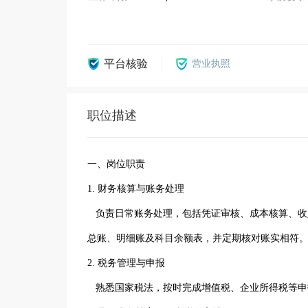
平台核验
营业执照
职位描述
一、岗位职责
1. 财务核算与账务处理
负责日常账务处理，包括凭证审核、成本核算、收
总账、明细账及科目余额表，并定期核对账实相符
2. 税务管理与申报
熟悉国家税法，按时完成增值税、企业所得税等申