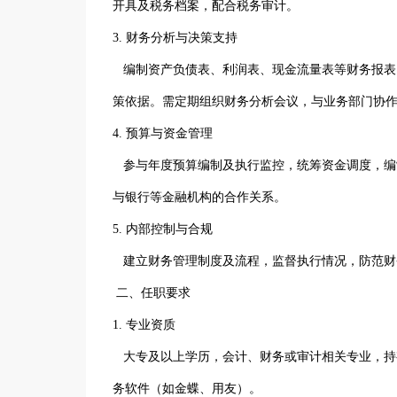
开具及税务档案，配合税务审计。
3. 财务分析与决策支持
编制资产负债表、利润表、现金流量表等财务报表
策依据。需定期组织财务分析会议，与业务部门协
4. 预算与资金管理
参与年度预算编制及执行监控，统筹资金调度，编
与银行等金融机构的合作关系。
5. 内部控制与合规
建立财务管理制度及流程，监督执行情况，防范财
二、任职要求
1. 专业资质
大专及以上学历，会计、财务或审计相关专业，持
务软件（如金蝶、用友）。