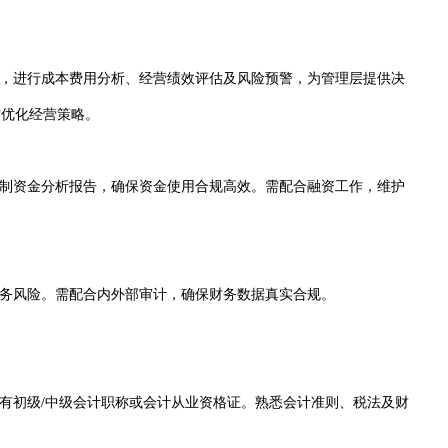
，进行成本费用分析、经营绩效评估及风险预警，为管理层提供决
作优化经营策略。
制资金分析报告，确保资金使用合规高效。需配合融资工作，维护
务风险。需配合内外部审计，确保财务数据真实合规。
有初级/中级会计职称或会计从业资格证。熟悉会计准则、税法及财