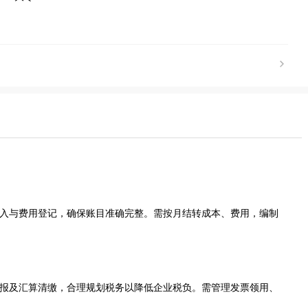
入与费用登记，确保账目准确完整。需按月结转成本、费用，编制
。
报及汇算清缴，合理规划税务以降低企业税负。需管理发票领用、