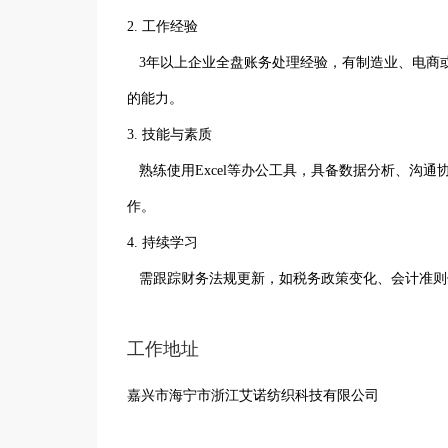
2. 工作经验
3年以上企业全盘账务处理经验，有制造业、电商
的能力。
3. 技能与素质
熟练使用Excel等办公工具，具备数据分析、沟
作。
4. 持续学习
需跟踪财务法规更新，如税务政策变化、会计准则
工作地址
嘉兴市海宁市浙江艾诺纺织科技有限公司