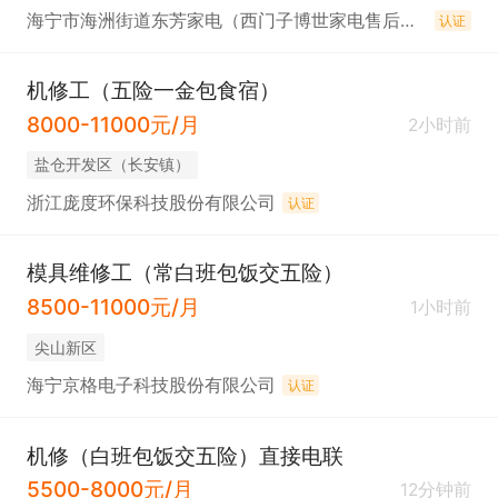
海宁市海洲街道东芳家电（西门子博世家电售后服务部）
认证
机修工（五险一金包食宿）
8000-11000元/月
2小时前
盐仓开发区（长安镇）
浙江庞度环保科技股份有限公司
认证
模具维修工（常白班包饭交五险）
8500-11000元/月
1小时前
尖山新区
海宁京格电子科技股份有限公司
认证
机修（白班包饭交五险）直接电联
5500-8000元/月
12分钟前