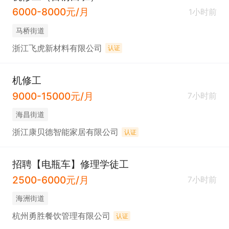
6000-8000元/月
1小时前
马桥街道
浙江飞虎新材料有限公司
认证
机修工
9000-15000元/月
7小时前
海昌街道
浙江康贝德智能家居有限公司
认证
招聘【电瓶车】修理学徒工
2500-6000元/月
7小时前
海洲街道
杭州勇胜餐饮管理有限公司
认证