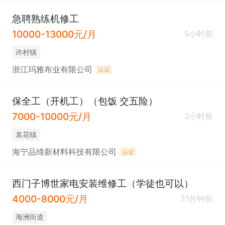
急聘熟练机修工
10000-13000元/月
5小时前
许村镇
浙江玛雅布业有限公司
认证
保全工（开机工）（包饭 交五险）
7000-10000元/月
2小时前
袁花镇
海宁品缔新材料科技有限公司
认证
西门子博世家电安装维修工（学徒也可以）
4000-8000元/月
31分钟前
海洲街道