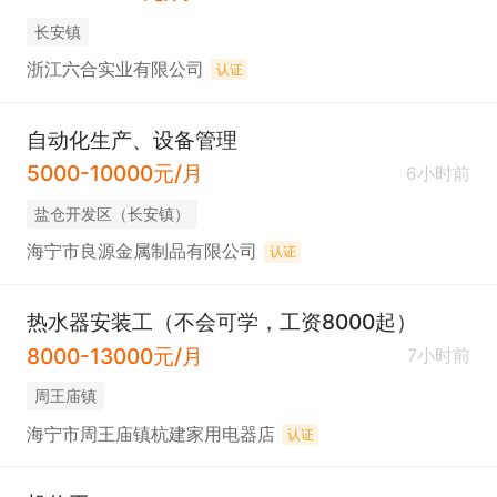
长安镇
浙江六合实业有限公司
认证
自动化生产、设备管理
5000-10000元/月
6小时前
盐仓开发区（长安镇）
海宁市良源金属制品有限公司
认证
热水器安装工（不会可学，工资8000起）
8000-13000元/月
7小时前
周王庙镇
海宁市周王庙镇杭建家用电器店
认证