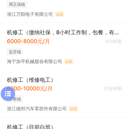
周王庙镇
浙江万阳电子有限公司
认证
机修工（缴纳社保，8小时工作制，包餐，有车房补贴等）
6000-8000元/月
4小时前
盐官镇
海宁加平机械股份有限公司
认证
机修工（维修电工）
6000-10000元/月
27分钟前
丁桥镇
浙江德邦汽车零部件有限公司
认证
机修工（目前白班）