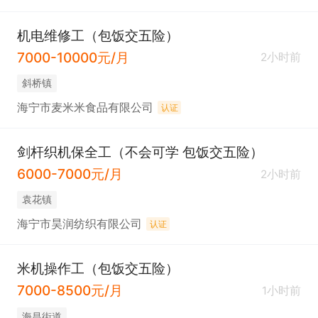
机电维修工（包饭交五险）
7000-10000元/月
2小时前
斜桥镇
海宁市麦米米食品有限公司
认证
剑杆织机保全工（不会可学 包饭交五险）
6000-7000元/月
2小时前
袁花镇
海宁市昊润纺织有限公司
认证
米机操作工（包饭交五险）
7000-8500元/月
1小时前
海昌街道