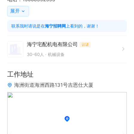
展开
联系我时请说是在
海宁招聘网
上看到的，谢谢！
海宁宅配机电有限公司
认证
30-60人
机械设备
工作地址
海洲街道海洲西路131号吉恩仕大厦