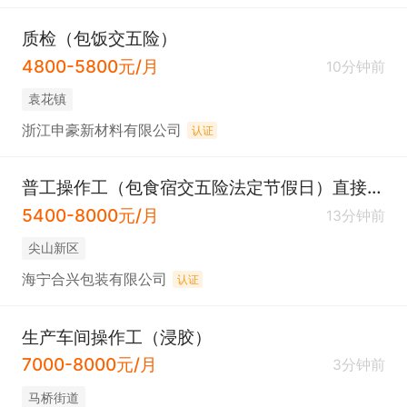
质检（包饭交五险）
4800-5800元/月
10分钟前
袁花镇
浙江申豪新材料有限公司
认证
普工操作工（包食宿交五险法定节假日）直接电联
5400-8000元/月
13分钟前
尖山新区
海宁合兴包装有限公司
认证
生产车间操作工（浸胶）
7000-8000元/月
3分钟前
马桥街道