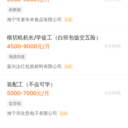
斜桥镇
海宁市麦米米食品有限公司
认证
模切机机长/学徒工（白班包饭交五险）
4500-9000元/月
8分钟前
海昌街道
嘉兴达亿包装材料有限公司
认证
装配工（不会可学）
5000-7000元/月
4分钟前
盐官镇
海宁市欣意电子有限公司
认证