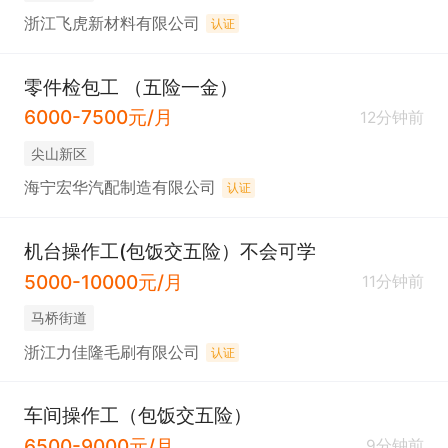
浙江飞虎新材料有限公司
认证
零件检包工 （五险一金）
6000-7500元/月
12分钟前
尖山新区
海宁宏华汽配制造有限公司
认证
机台操作工(包饭交五险）不会可学
5000-10000元/月
11分钟前
马桥街道
浙江力佳隆毛刷有限公司
认证
车间操作工（包饭交五险）
6500-9000元/月
9分钟前