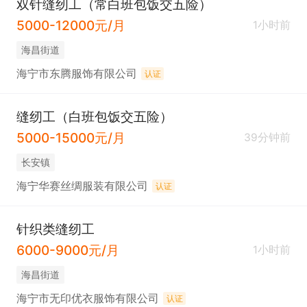
双针缝纫工（常白班包饭交五险）
5000-12000元/月
1小时前
海昌街道
海宁市东腾服饰有限公司
认证
缝纫工（白班包饭交五险）
5000-15000元/月
39分钟前
长安镇
海宁华赛丝绸服装有限公司
认证
针织类缝纫工
6000-9000元/月
1小时前
海昌街道
海宁市无印优衣服饰有限公司
认证