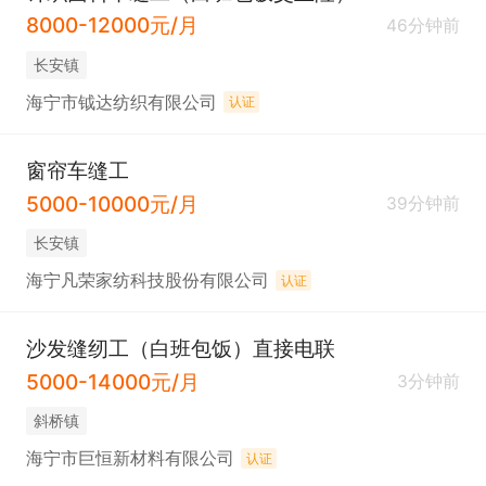
8000-12000元/月
46分钟前
长安镇
海宁市钺达纺织有限公司
认证
窗帘车缝工
5000-10000元/月
39分钟前
长安镇
海宁凡荣家纺科技股份有限公司
认证
沙发缝纫工（白班包饭）直接电联
5000-14000元/月
3分钟前
斜桥镇
海宁市巨恒新材料有限公司
认证