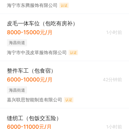
海宁市东腾服饰有限公司
认证
皮毛一体车位（包吃有房补）
8000-15000元/月
1小时前
海昌街道
海宁市中茂皮草服饰有限公司
认证
整件车工（包食宿）
6000-10000元/月
42分钟前
海昌街道
嘉兴联思智能制造有限公司
认证
缝纫工（包饭交五险）
6000-11000元/月
1小时前