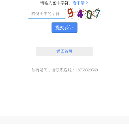
请输入图中字符。
看不清？
提交验证
返回首页
如有疑问，请联系客服：18768329569