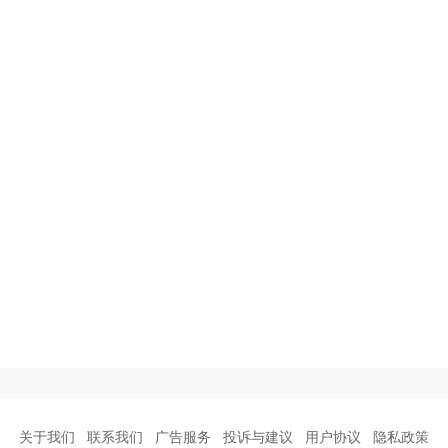
关于我们
联系我们
广告服务
投诉与建议
用户协议
隐私政策