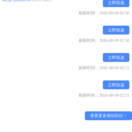
立即投递
刷新时间：2026-08-09 02:50
立即投递
刷新时间：2026-08-09 02:50
立即投递
刷新时间：2026-08-09 02:52
立即投递
刷新时间：2026-08-09 02:51
查看更多相似职位 >