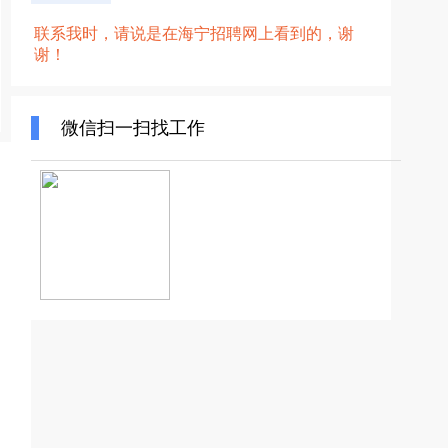
联系我时，请说是在海宁招聘网上看到的，谢
谢！
微信扫一扫找工作