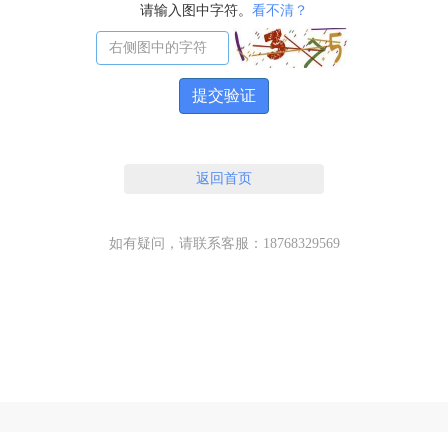
请输入图中字符。
看不清？
提交验证
返回首页
如有疑问，请联系客服：18768329569