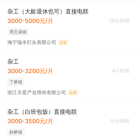
杂工（大龄退休也可）直接电联
3000-5000元/月
58分钟前
周王庙镇
海宁瑞丰灯头有限公司
认证
杂工
3000-3200元/月
4小时前
丁桥镇
浙江天星产业用布有限公司
认证
杂工（白班包饭）直接电联
3000-3500元/月
16分钟前
斜桥镇