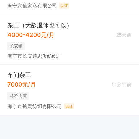
海宁家值家私有限公司
认证
杂工（大龄退休也可以）
4000-4200元/月
25天前
长安镇
海宁市长安镇思俊纺织厂
车间杂工
7000元/月
51分钟前
马桥街道
海宁市铭宏纺织有限公司
认证