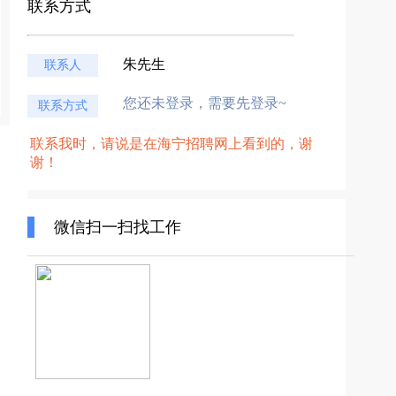
联系方式
朱先生
联系人
您还未登录，需要先登录~
联系方式
联系我时，请说是在海宁招聘网上看到的，谢
谢！
微信扫一扫找工作