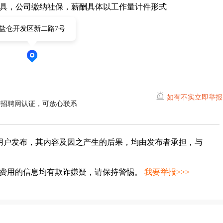
具，公司缴纳社保，薪酬具体以工作量计件形式
盐仓开发区新二路7号
如有不实立即举报
宁招聘网认证，可放心联系
用户发布，其内容及因之产生的后果，均由发布者承担，与
种费用的信息均有欺诈嫌疑，请保持警惕。
我要举报>>>