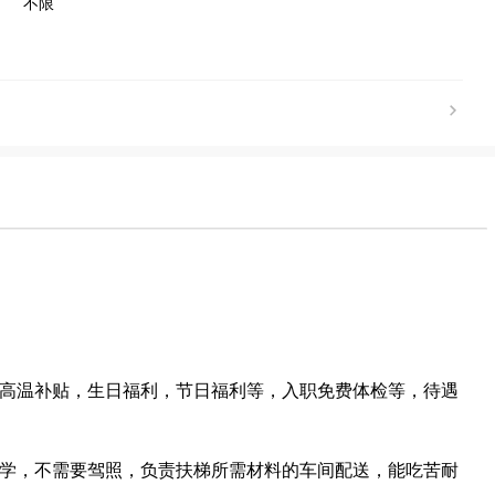
不限
高温补贴，生日福利，节日福利等，入职免费体检等，待遇
学，不需要驾照，负责扶梯所需材料的车间配送，能吃苦耐