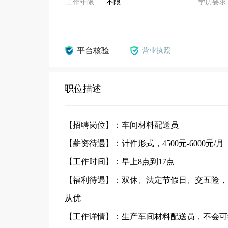
工作年限
不限
学历要求
平台核验
营业执照
职位描述
【招聘岗位】：车间材料配送员
【薪资待遇】：计件形式，4500元-6000元/月
【工作时间】：早上8点到17点
【福利待遇】：双休、法定节假日、交五险，
从优
【工作详情】：生产车间材料配送员，不会可