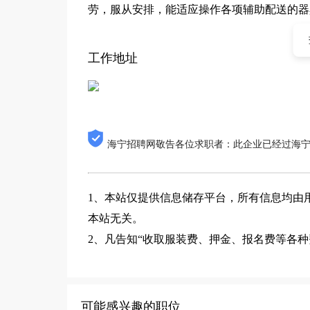
劳，服从安排，能适应操作各项辅助配送的器
工作地址
海宁招聘网敬告各位求职者：此企业已经过海
1、本站仅提供信息储存平台，所有信息均由
本站无关。
2、凡告知“收取服装费、押金、报名费等各
可能感兴趣的职位