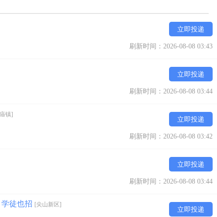
立即投递
刷新时间：2026-08-08 03:43
立即投递
刷新时间：2026-08-08 03:44
庙镇]
立即投递
刷新时间：2026-08-08 03:42
立即投递
刷新时间：2026-08-08 03:44
 学徒也招
[尖山新区]
立即投递