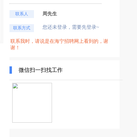
周先生
联系人
您还未登录，需要先登录~
联系方式
联系我时，请说是在海宁招聘网上看到的，谢
谢！
微信扫一扫找工作