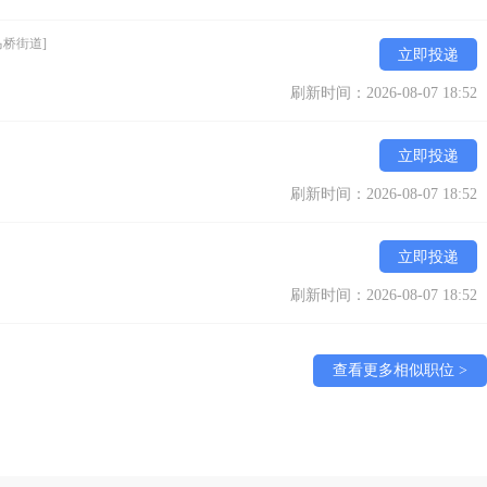
马桥街道]
立即投递
刷新时间：2026-08-07 18:52
立即投递
刷新时间：2026-08-07 18:52
立即投递
刷新时间：2026-08-07 18:52
查看更多相似职位 >