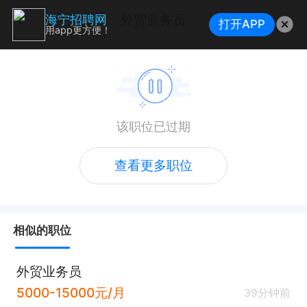
外贸业务员
海宁招聘网
打开APP
用app更方便！
该职位已过期
查看更多职位
相似的职位
外贸业务员
5000-15000元/月
39分钟前