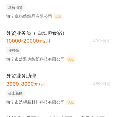
马桥街道
海宁卓扬纺织品有限公司
认证
外贸业务员（ 白班包食宿）
10000-20000元/月
40分钟前
许村镇
海宁市舒雅达纺织科技有限公司
认证
外贸业务助理
3000-8000元/月
46分钟前
尖山新区
海宁市浩望新材料科技有限公司
认证