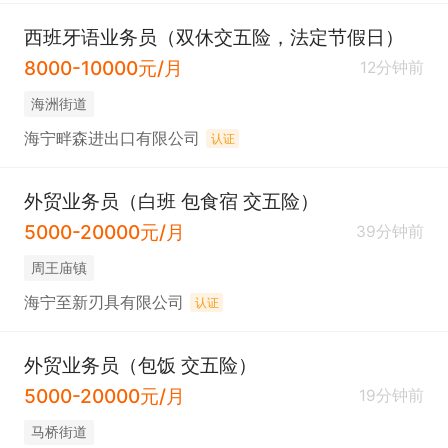
西班牙语业务员（双休交五险，法定节假日）
8000-10000元/月
12分钟前
海洲街道
海宁畔森进出口有限公司
认证
外贸业务员（白班 包食宿 交五险）
5000-20000元/月
39分钟前
周王庙镇
海宁至新刃具有限公司
认证
外贸业务员（包饭 交五险）
5000-20000元/月
19分钟前
马桥街道