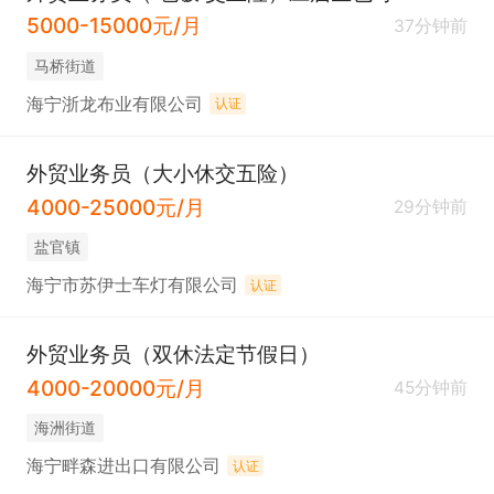
5000-15000元/月
37分钟前
马桥街道
海宁浙龙布业有限公司
认证
外贸业务员（大小休交五险）
4000-25000元/月
29分钟前
盐官镇
海宁市苏伊士车灯有限公司
认证
外贸业务员（双休法定节假日）
4000-20000元/月
45分钟前
海洲街道
海宁畔森进出口有限公司
认证