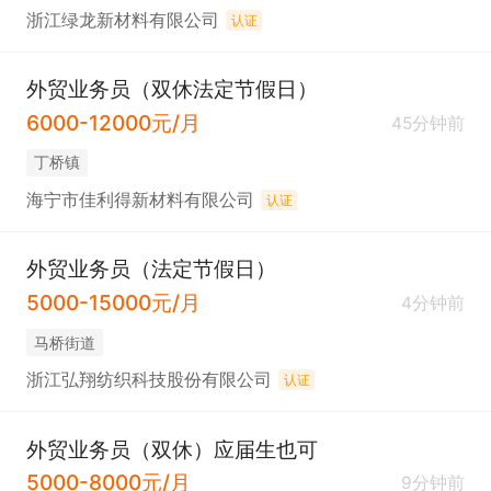
浙江绿龙新材料有限公司
认证
外贸业务员（双休法定节假日）
6000-12000元/月
45分钟前
丁桥镇
海宁市佳利得新材料有限公司
认证
外贸业务员（法定节假日）
5000-15000元/月
4分钟前
马桥街道
浙江弘翔纺织科技股份有限公司
认证
外贸业务员（双休）应届生也可
5000-8000元/月
9分钟前