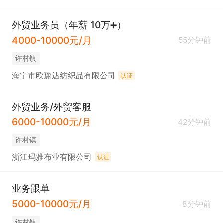
外贸业务员（年薪 10万➕）
4000-10000元/月
55分钟前
许村镇
海宁市欧豫达纺织品有限公司
认证
外贸业务/外贸客服
6000-10000元/月
42分钟前
许村镇
浙江玛雅布业有限公司
认证
业务跟单
5000-10000元/月
8分钟前
许村镇