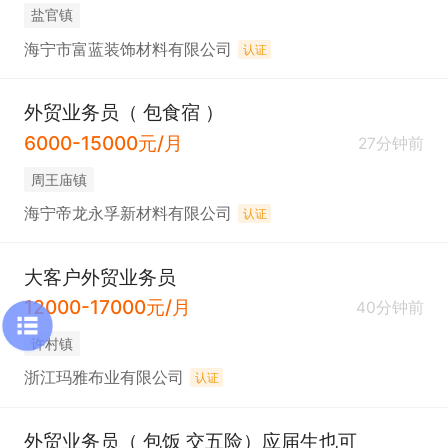
盐官镇
海宁市富蓝装饰材料有限公司
认证
外贸业务员（ 包食宿 ）
6000-15000元/月
27分钟前
周王庙镇
海宁帝龙永孚新材料有限公司
认证
大客户外贸业务员
12000-17000元/月
40分钟前
许村镇
浙江玛雅布业有限公司
认证
外贸业务员（ 包饭 交五险）应届生也可