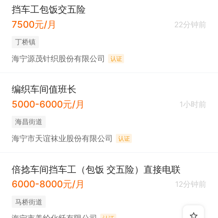
挡车工包饭交五险
7500元/月
22分钟前
丁桥镇
海宁源茂针织股份有限公司
认证
编织车间值班长
5000-6000元/月
1小时前
海昌街道
海宁市天谊袜业股份有限公司
认证
倍捻车间挡车工（包饭 交五险）直接电联
6000-8000元/月
12分钟前
马桥街道