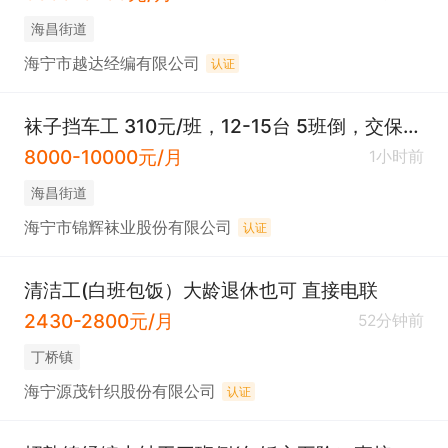
海昌街道
海宁市越达经编有限公司
认证
袜子挡车工 310元/班，12-15台 5班倒，交保险。年终奖一万
8000-10000元/月
1小时前
海昌街道
海宁市锦辉袜业股份有限公司
认证
清洁工(白班包饭）大龄退休也可 直接电联
2430-2800元/月
52分钟前
丁桥镇
海宁源茂针织股份有限公司
认证