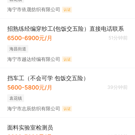
海宁市依晟纺织有限公司
认证
招熟练经编穿纱工(包饭交五险）直接电话联系
6500-6900元/月
51分钟前
海昌街道
海宁市越达经编有限公司
认证
挡车工（不会可学 包饭交五险）
5600-5800元/月
39分钟前
袁花镇
海宁市志辰纺织有限公司
认证
面料实验室检测员