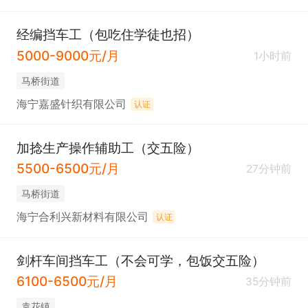
经编挡车工（包吃住学徒也招）
5000-9000元/月
1小时前
马桥街道
海宁嘉盛针织有限公司
认证
加捻生产操作辅助工（交五险）
5500-6500元/月
27分钟前
马桥街道
海宁合利兴新材料有限公司
认证
剑杆车间挡车工（不会可学，包饭交五险）
6100-6500元/月
35分钟前
袁花镇