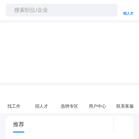
招人才
找工作
招人才
急聘专区
用户中心
联系客服
推荐