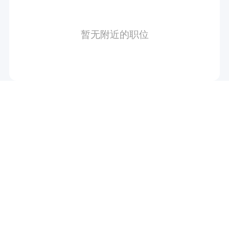
暂无附近的职位