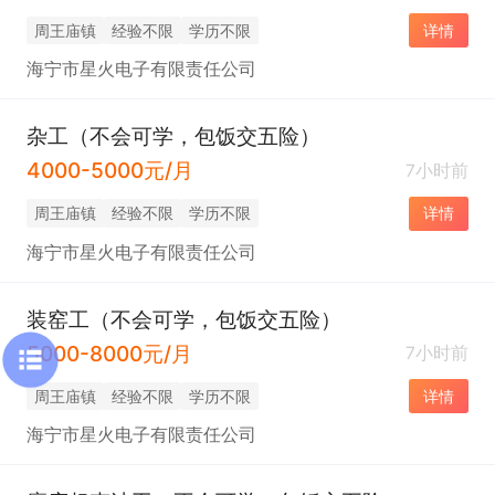
周王庙镇
经验不限
学历不限
详情
海宁市星火电子有限责任公司
杂工（不会可学，包饭交五险）
4000-5000元/月
7小时前
周王庙镇
经验不限
学历不限
详情
海宁市星火电子有限责任公司
装窑工（不会可学，包饭交五险）
5000-8000元/月
7小时前
周王庙镇
经验不限
学历不限
详情
海宁市星火电子有限责任公司