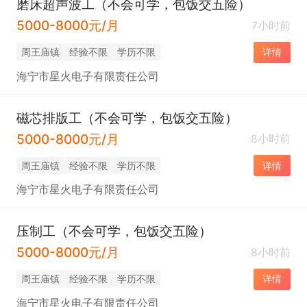
磨床超声波工（不会可学，包饭交五险）
5000-8000元/月
7小时前
周王庙镇
经验不限
学历不限
详情
海宁市星火电子有限责任公司
磁芯排版工（不会可学，包饭交五险）
5000-8000元/月
8小时前
周王庙镇
经验不限
学历不限
详情
海宁市星火电子有限责任公司
压制工（不会可学，包饭交五险）
5000-8000元/月
8小时前
周王庙镇
经验不限
学历不限
详情
海宁市星火电子有限责任公司