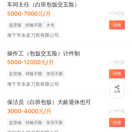
车间主任（白班包饭交五险）
5000-7000元/月
1小时前
盐官镇
经验不限
大专
详情
海宁市永发刀剪有限公司
操作工（包饭交五险）计件制
5000-12000元/月
1小时前
盐官镇
经验不限
学历不限
详情
海宁市永发刀剪有限公司
分享
保洁员（白班包饭）大龄退休也可
3000-4000元/月
1小时前
盐官镇
经验不限
学历不限
详情