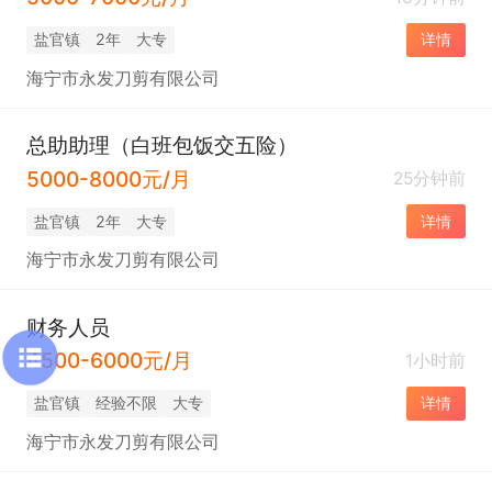
盐官镇
2年
大专
详情
海宁市永发刀剪有限公司
总助助理（白班包饭交五险）
5000-8000元/月
25分钟前
盐官镇
2年
大专
详情
海宁市永发刀剪有限公司
财务人员
4500-6000元/月
1小时前
盐官镇
经验不限
大专
详情
海宁市永发刀剪有限公司