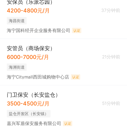
安保员（乐派芯园）
4200-4800元/月
37分钟前
海昌街道
海宁国科经开企业服务有限公司
认证
安管员（商场保安）
6000-7000元/月
21分钟前
海洲街道
海宁Citymall西田城购物中心店
认证
门卫保安（长安盐仓）
3500-4500元/月
51分钟前
盐仓开发区（长安镇）
嘉兴军盾保安服务有限公司
认证