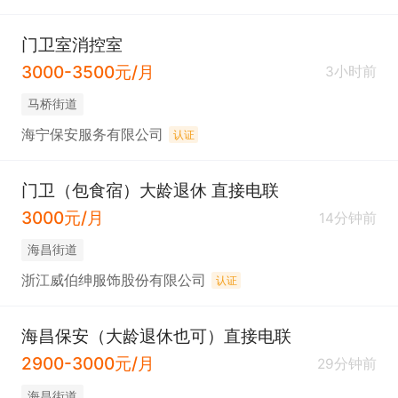
门卫室消控室
3000-3500元/月
3小时前
马桥街道
海宁保安服务有限公司
认证
门卫（包食宿）大龄退休 直接电联
3000元/月
14分钟前
海昌街道
浙江威伯绅服饰股份有限公司
认证
海昌保安（大龄退休也可）直接电联
2900-3000元/月
29分钟前
海昌街道