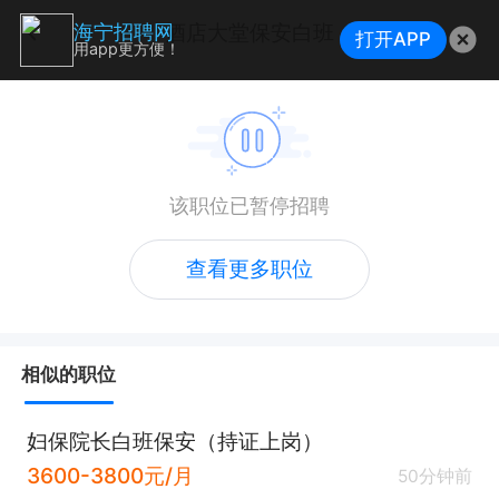
酒店大堂保安白班
海宁招聘网
打开APP
用app更方便！
该职位已暂停招聘
查看更多职位
相似的职位
妇保院长白班保安（持证上岗）
3600-3800元/月
50分钟前