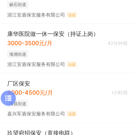
硖石街道
浙江安盾保安服务有限公司
认证
康华医院做一休一保安（持证上岗）
3000-3500元/月
42分钟前
海洲街道
浙江安盾保安服务有限公司
认证
厂区保安
4000-4500元/月
1小时前
海昌街道
嘉兴军盾保安服务有限公司
认证
玖望府招保安（直接电联）