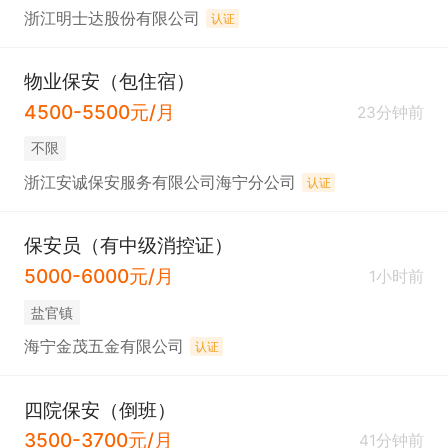
浙江明士达股份有限公司
认证
物业保安（包住宿）
4500-5500元/月
23分钟前
不限
浙江安诚保安服务有限公司海宁分公司
认证
保安员（有中级消控证）
5000-6000元/月
1小时前
盐官镇
海宁金茂五金有限公司
认证
四院保安（倒班）
3500-3700元/月
41分钟前