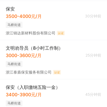
保安
3500-4000元/月
30分钟前
马桥街道
浙江锦达新材料股份有限公司
认证
文明劝导员（8小时工作制）
3000-3600元/月
25分钟前
马桥街道
浙江泰盾保安服务有限公司
认证
保安（入职缴纳五险一金）
3400-3900元/月
45分钟前
马桥街道