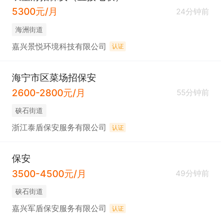
5300元/月
24分钟前
海洲街道
嘉兴景悦环境科技有限公司
认证
海宁市区菜场招保安
2600-2800元/月
55分钟前
硖石街道
浙江泰盾保安服务有限公司
认证
保安
3500-4500元/月
49分钟前
硖石街道
嘉兴军盾保安服务有限公司
认证